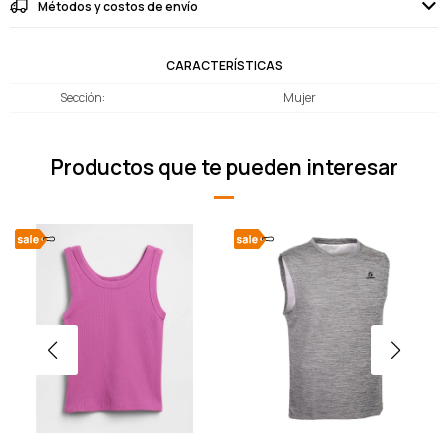
Métodos y costos de envío
CARACTERÍSTICAS
Sección
Mujer
Productos que te pueden interesar