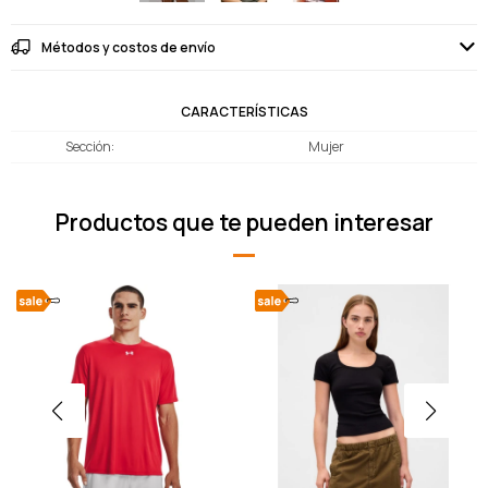
Métodos y costos de envío
CARACTERÍSTICAS
Sección
Mujer
Productos que te pueden interesar