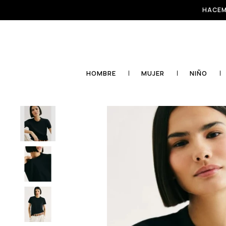
HACEM
HOMBRE
MUJER
NIÑO