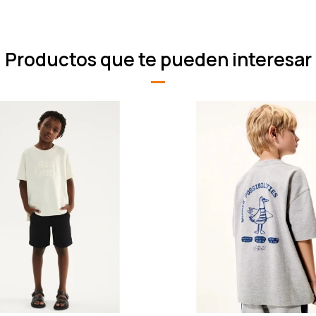
Productos que te pueden interesar