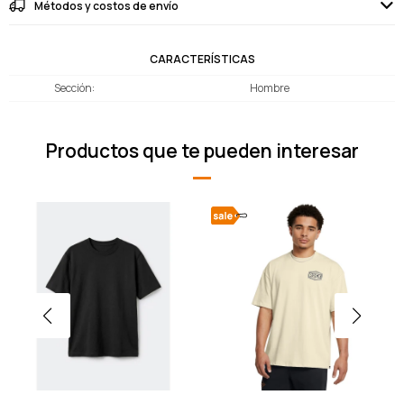
Métodos y costos de envío
CARACTERÍSTICAS
Sección
Hombre
Productos que te pueden interesar