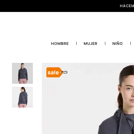
HACEM
HOMBRE
MUJER
NIÑO