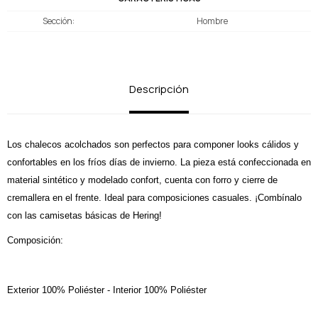
Sección
Hombre
Descripción
Los chalecos acolchados son perfectos para componer looks cálidos y
confortables en los fríos días de invierno. La pieza está confeccionada en
material sintético y modelado confort, cuenta con forro y cierre de
cremallera en el frente. Ideal para composiciones casuales. ¡Combínalo
con las camisetas básicas de Hering!
Composición:
Exterior 100% Poliéster - Interior 100% Poliéster