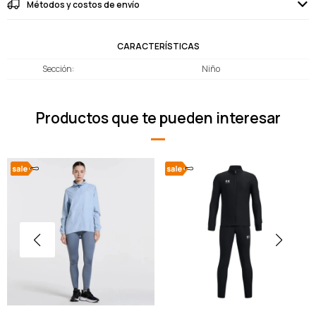
Métodos y costos de envío
CARACTERÍSTICAS
Sección
Niño
Productos que te pueden interesar