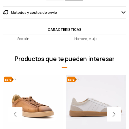
Métodos y costos de envío
CARACTERÍSTICAS
Sección
Hombre, Mujer
Productos que te pueden interesar