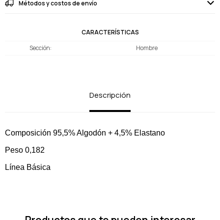
Métodos y costos de envío
CARACTERÍSTICAS
Sección
Hombre
Descripción
Composición 95,5% Algodón + 4,5% Elastano
Peso 0,182
Línea Básica