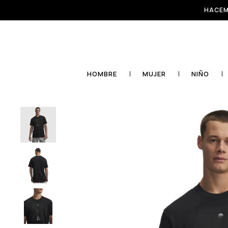
HACEM
HOMBRE
MUJER
NIÑO