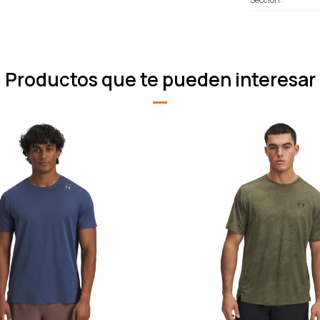
Productos que te pueden interesar