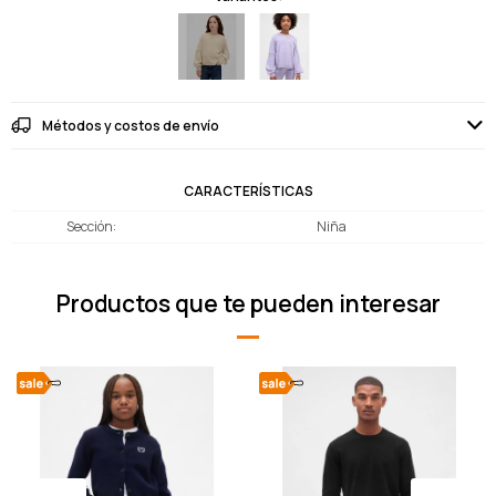
Métodos y costos de envío
CARACTERÍSTICAS
Sección
Niña
Productos que te pueden interesar