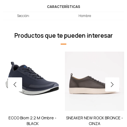
CARACTERÍSTICAS
Sección
Hombre
Productos que te pueden interesar
ECCO Biom 2.2 M Ombre -
SNEAKER NEW ROCK BRONCE -
BLACK
CINZA