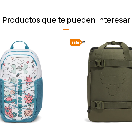
Productos que te pueden interesar