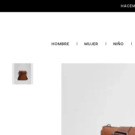
HACEM
HOMBRE
MUJER
NIÑO