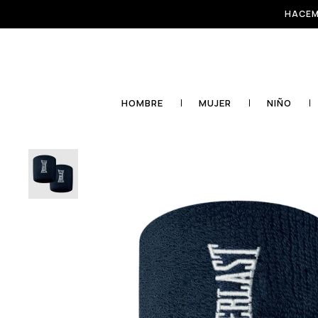
HACEM
HOMBRE
MUJER
NIÑO