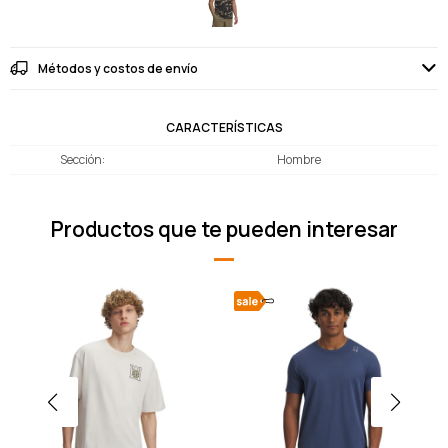
Métodos y costos de envío
CARACTERÍSTICAS
Sección
Hombre
Productos que te pueden interesar