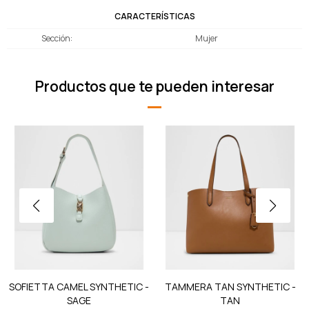
CARACTERÍSTICAS
Sección
Mujer
Productos que te pueden interesar
SOFIETTA CAMEL SYNTHETIC -
TAMMERA TAN SYNTHETIC -
SAGE
TAN