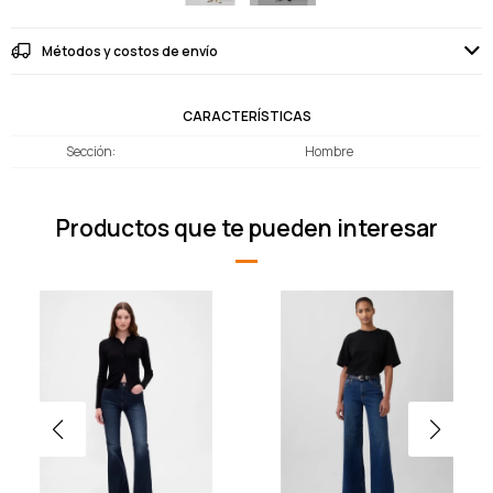
Métodos y costos de envío
CARACTERÍSTICAS
Sección
Hombre
Productos que te pueden interesar