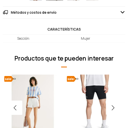
Métodos y costos de envío
CARACTERÍSTICAS
Sección
Mujer
Productos que te pueden interesar