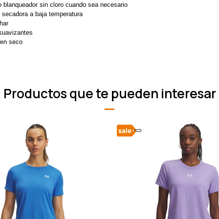
o blanqueador sin cloro cuando sea necesario
 secadora a baja temperatura
har
suavizantes
 en seco
Productos que te pueden interesar