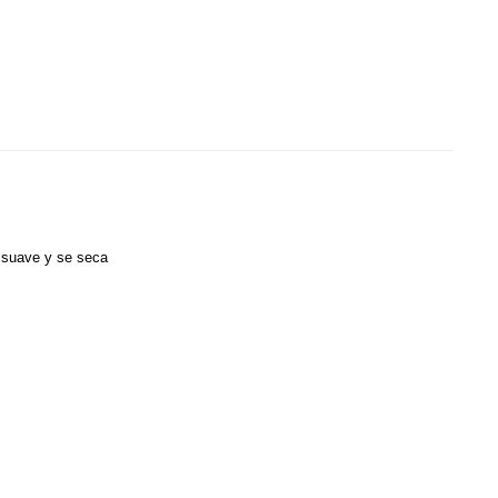
, suave y se seca