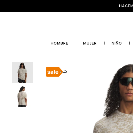
HACEM
HOMBRE
MUJER
NIÑO