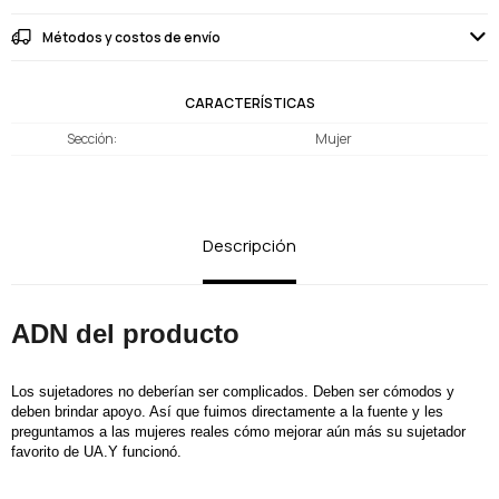
Métodos y costos de envío
CARACTERÍSTICAS
Sección
Mujer
Descripción
ADN del producto
Los sujetadores no deberían ser complicados. Deben ser cómodos y
deben brindar apoyo. Así que fuimos directamente a la fuente y les
preguntamos a las mujeres reales cómo mejorar aún más su sujetador
favorito de UA.Y funcionó.