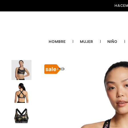
HACEM
HOMBRE
MUJER
NIÑO