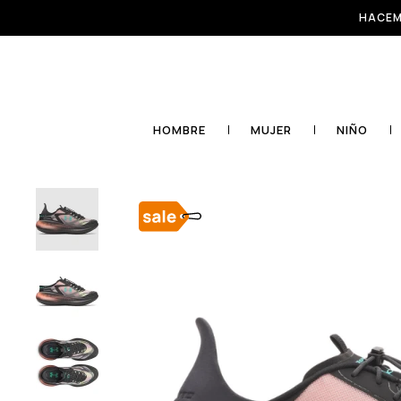
HACEM
HOMBRE
MUJER
NIÑO