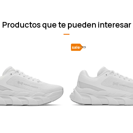
Productos que te pueden interesar