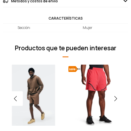
Métodos y costos de envío
CARACTERÍSTICAS
Sección
Mujer
Productos que te pueden interesar