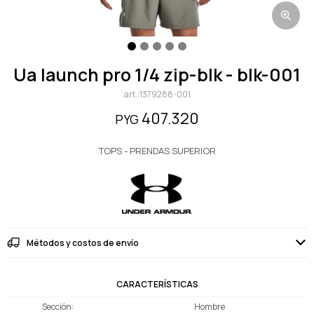
ua launch pro 1/4 zip-blk - blk-001
1379288-001
407.320
PYG
TOPS - PRENDAS SUPERIOR
Métodos y costos de envío
CARACTERÍSTICAS
Sección
Hombre