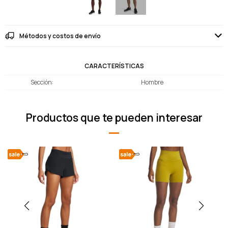
Métodos y costos de envío
CARACTERÍSTICAS
Sección
Hombre
Productos que te pueden interesar