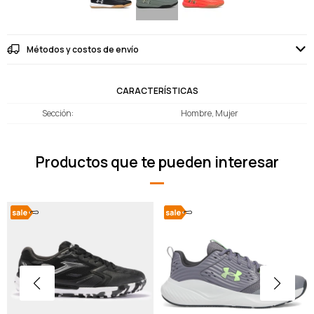
Métodos y costos de envío
CARACTERÍSTICAS
Sección
Hombre, Mujer
Productos que te pueden interesar