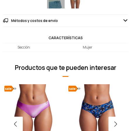
Métodos y costos de envío
CARACTERÍSTICAS
Sección
Mujer
Productos que te pueden interesar