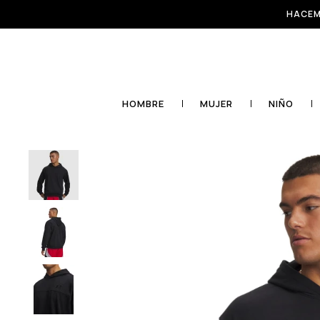
HACEM
HOMBRE
MUJER
NIÑO