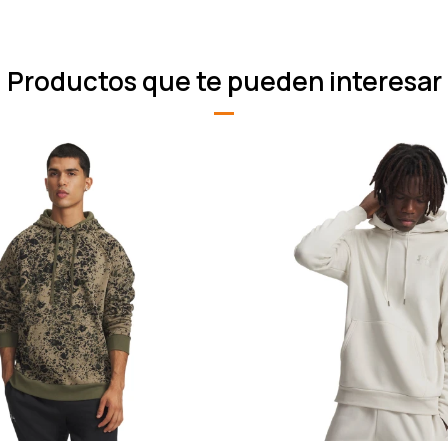
Productos que te pueden interesar