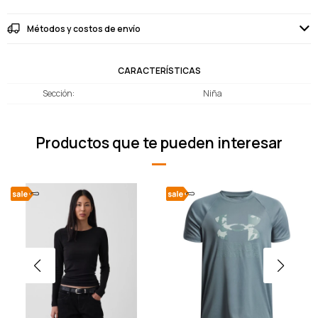
Métodos y costos de envío
CARACTERÍSTICAS
Sección
Niña
Productos que te pueden interesar