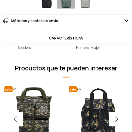
Métodos y costos de envío
CARACTERÍSTICAS
Sección
Hombre, Mujer
Productos que te pueden interesar