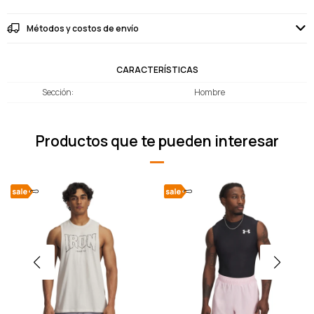
Métodos y costos de envío
CARACTERÍSTICAS
Sección
Hombre
Productos que te pueden interesar