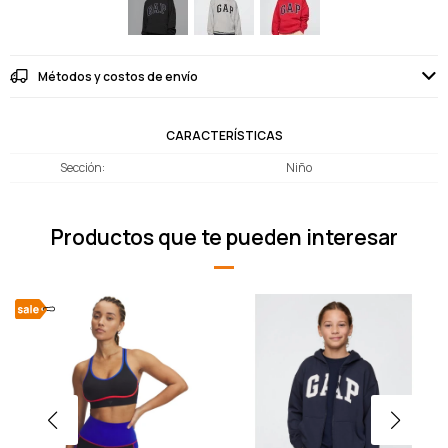
Métodos y costos de envío
CARACTERÍSTICAS
Sección
Niño
Productos que te pueden interesar