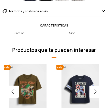
Métodos y costos de envío
CARACTERÍSTICAS
Sección
Niño
Productos que te pueden interesar