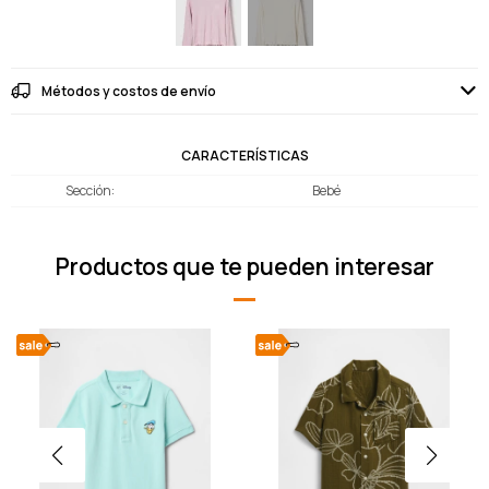
Métodos y costos de envío
CARACTERÍSTICAS
Sección
Bebé
Productos que te pueden interesar