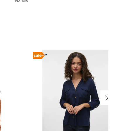
Hombre