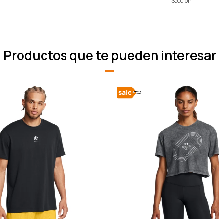
Sección
Productos que te pueden interesar