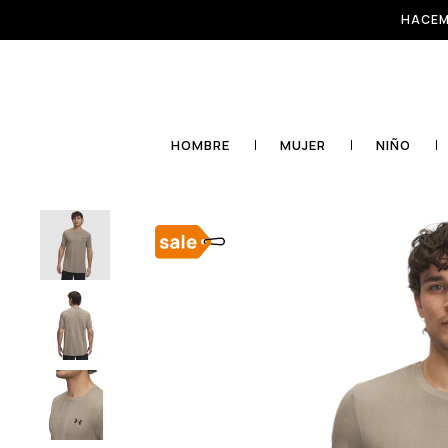
HACEM
HOMBRE
MUJER
NIÑO