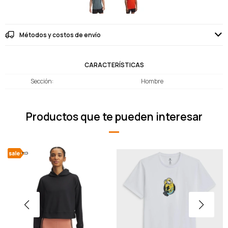
Métodos y costos de envío
CARACTERÍSTICAS
Sección
Hombre
Productos que te pueden interesar