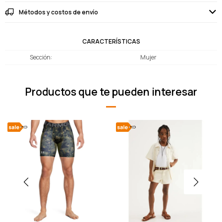
Métodos y costos de envío
CARACTERÍSTICAS
Sección
Mujer
Productos que te pueden interesar