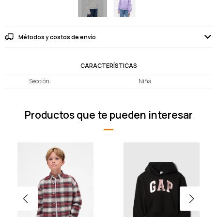
Métodos y costos de envío
CARACTERÍSTICAS
Sección
Niña
Productos que te pueden interesar