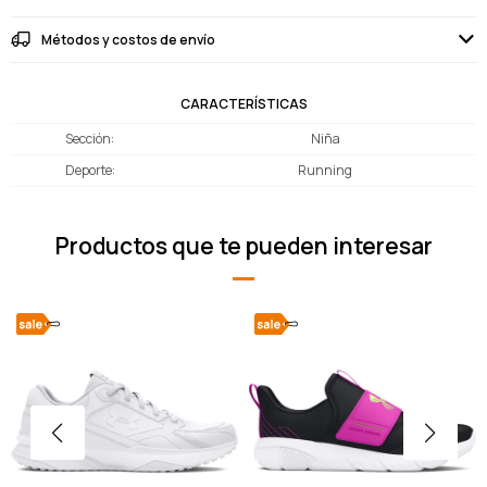
Métodos y costos de envío
CARACTERÍSTICAS
Sección
Niña
Deporte
Running
Productos que te pueden interesar