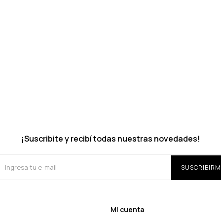
¡Suscribite y recibí todas nuestras novedades!
SUSCRIBIRM
Mi cuenta