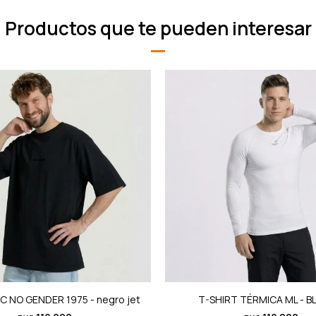
Productos que te pueden interesar
C NO GENDER 1975 - negro jet
T-SHIRT TÉRMICA ML - 