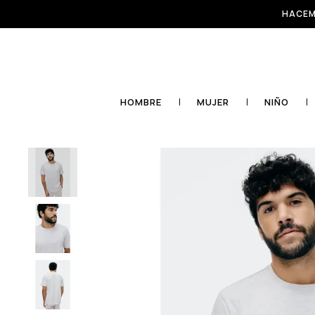
HACEM
HOMBRE
MUJER
NIÑO