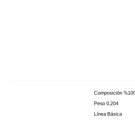
Composición %100 A
Peso 0,204
Línea Básica