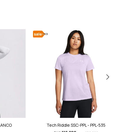
BLANCO
Tech Riddle SSC-PPL - PPL-535