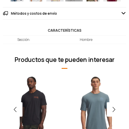
Métodos y costos de envío
CARACTERÍSTICAS
Sección
Hombre
Productos que te pueden interesar